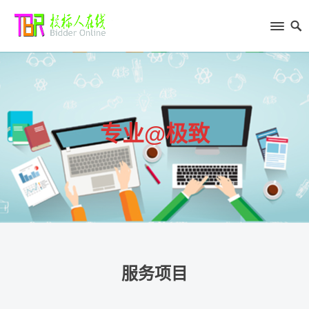
专业@极致
服务项目