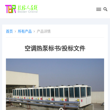
首页
所有产品
产品详情
空调热泵标书/投标文件