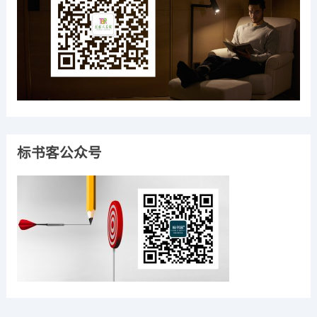
标书客公众号