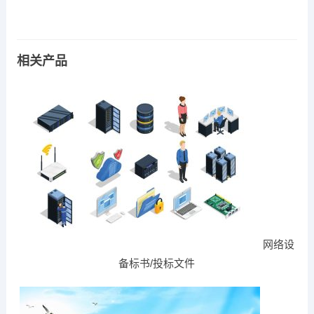
相关产品
网络设
备标书/投标文件