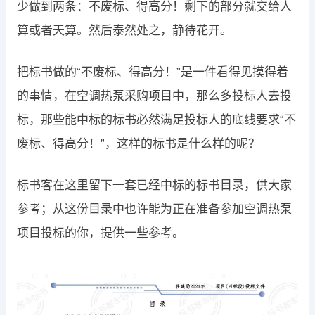
少做到两条：不废标、得高分！剩下的部分就交给人
算或者天算。然后泰然处之，静待花开。
把标书做的“不废标、得高分！”是一件看得见摸得着
的事情，在空调热泵采购项目中，那么多投标人去投
标，那些能中标的标书必然满足投标人的底线要求“不
废标、得高分！”，这样的标书是什么样的呢？
标书客在这里留下一套已经中标的标书目录，供大家
参考；从这份目录中也许能为正在准备参加空调热泵
项目投标的你，提供一些参考。