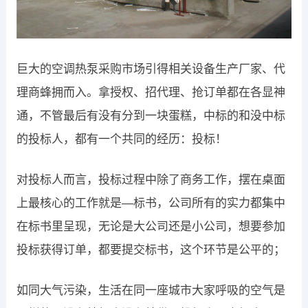
巨大的空调热泵采购市场引得相关设备生产厂家、代
理商蜂拥而入。拿授权、招代理、抢订单都在各显神
通，不管最后有没有分到一块蛋糕，中标的和没中标
的投标人，都有一个共同的经历：投标！
对投标人而言，投标过程中除了商务工作，摆在桌面
上最核心的工作就是—标书，公司所有的实力都集中
在标书里呈现，无论是大公司还是小公司，想要参加
投标获得订单，都要提交标书，这个环节是公平的；
如同大气污染，生活在同一座城市大家呼吸的空气是