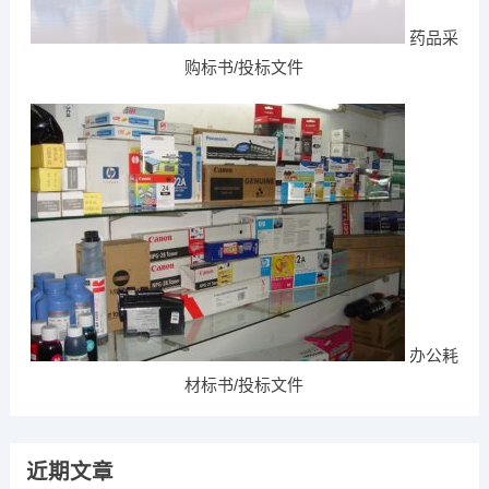
药品采
购标书/投标文件
办公耗
材标书/投标文件
近期文章