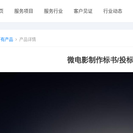
页
服务项目
服务行业
客户见证
行业动态
所有产品
产品详情
微电影制作标书/投