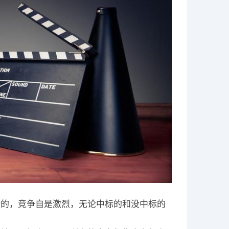
行的，竞争自是激烈，无论中标的和没中标的