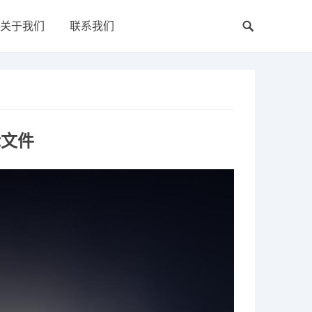
关于我们
联系我们
标文件