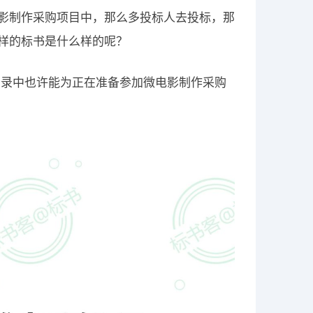
电影制作采购项目中，那么多投标人去投标，那
这样的标书是什么样的呢？
目录中也许能为正在准备参加微电影制作采购