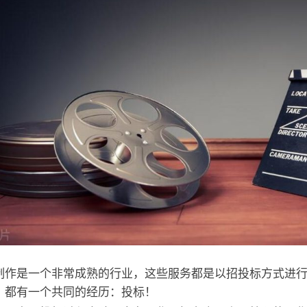
制作是一个非常成熟的行业，这些服务都是以招投标方式进
，都有一个共同的经历：投标！