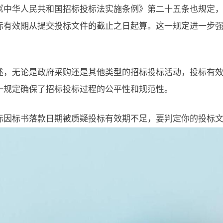
《中华人民共和国招标投标法实施条例》第二十五条也规定
标有效期从提交投标文件的截止之日起算。这一规定进一步
述，无论是政府采购还是其他类型的招标投标活动，投标有
一规定确保了招标投标过程的公平性和规范性。
标因标书落款日期被质疑投标有效期不足，要判定你的投标