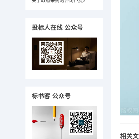
关于政府采购的咨询答复
》
投标人在线 公众号
标书客 公众号
相关文