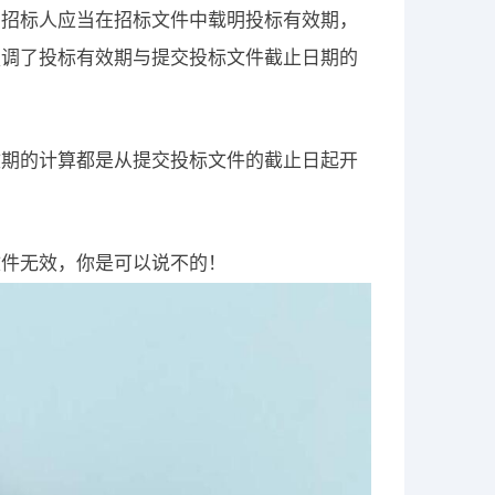
，招标人应当在招标文件中载明投标有效期，
强调了投标有效期与提交投标文件截止日期的
效期的计算都是从提交投标文件的截止日起开
文件无效，你是可以说不的！