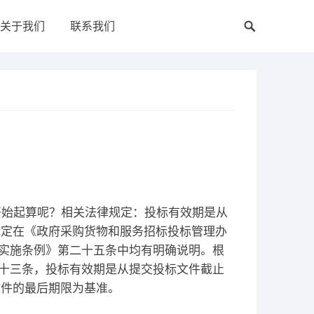
关于我们
联系我们
开始起算呢？相关法律规定：投标有效期是从
规定在《政府采购货物和服务招标投标管理办
法实施条例》第二十五条中均有明确说明。根
二十三条，投标有效期是从提交投标文件截止
文件的最后期限为基准。