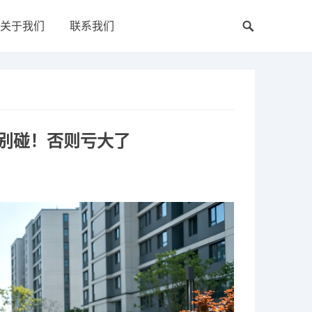
关于我们
联系我们
别碰！否则亏大了