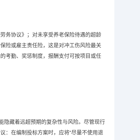
《劳务协议》；对未享受养老保险待遇的超龄
害保险或雇主责任险，这是对冲工伤风险最关
同的考勤、奖惩制度，报酬支付可按项目或任
可能隐藏着远超预期的复杂性与风险。尽管现行
议：在编制投标方案时，应将“尽量不使用退